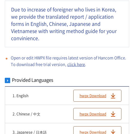
Due to increase of foreigner who lives in Korea,
we provide the translated report / application
forms in English, Chinese, Japanese and
Vietnamese with writing method guide for your
convinience.
Open or edit HWPX file requires latest version of Hancom Office.
To download free trial version,
click here
.
Provided Languages
1. English
hwpx Download
2. Chinese / 中文
hwpx Download
3. Japanese / 日本語
hwpx Download