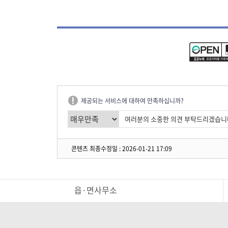
제공되는 서비스에 대하여 만족하십니까?
콘텐츠 최종수정일 : 2026-01-21 17:09
읍·면사무소