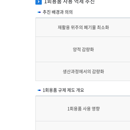
1회용품 사용 억제 추진
추진 배경과 의의
재활용 위주의 폐기물 최소화
양적 감량화
생산과정에서의 감량화
1회용품 규제 제도 개요
1회용품 사용 영향