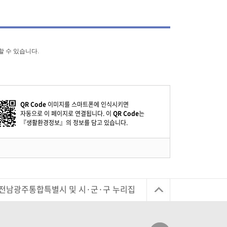
할 수 있습니다.
QR Code
이미지를 스마트폰에 인식시키면
자동으로 이 페이지로 연결됩니다. 이
QR Code
는
『생활환경정보』의 정보를 담고 있습니다.
전남광주통합특별시 및 시·군·구 누리집