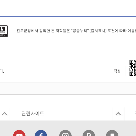
진도군청에서 창작한 본 저작물은 “공공누리” [출처표시] 조건에 따라 이용
관련사이트