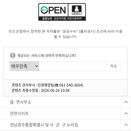
진도군청에서 창작한 본 저작물은 “공공누리” [출처표시] 조건에 따라 이용
할 수 있습니다.
제공되는 서비스에 대하여 만족하십니까?
콘텐츠 관리부서 : 민원행정팀(☎ 061-540-3604)
콘텐츠 최종수정일 : 2026-06-26 10:38
읍·면사무소
관련사이트
전남광주통합특별시 및 시·군·구 누리집