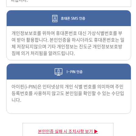
개인정보보호를 위하여 휴대폰번호 대신 가상식별번호를 부
여 받아 활용합니다. 본인인증을 하시더라도 휴대폰번호는 일
체 저장되지않으며 기타 개인정보는 진도군 개인정보보호방
침에 의거 처리됨을 알려드립니다.
아이핀(i-PIN)은 인터넷상의 개인 식별 번호를 의미하며 주민
등록번호를 사용하지 않고도 본인임을 확인할 수 있는 수단입
니다.
본인인증 실패 시 조치사항 보기 ▶