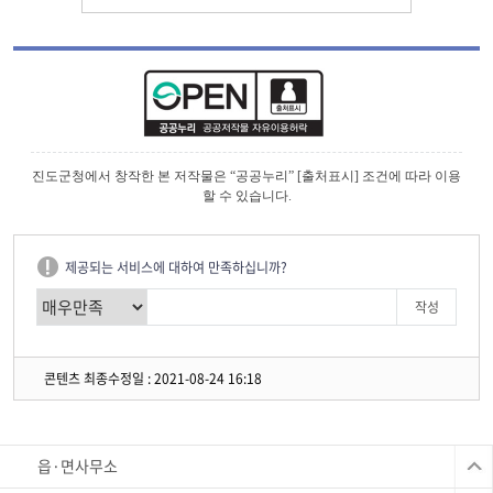
진도군청에서 창작한 본 저작물은 “공공누리” [출처표시] 조건에 따라 이용
할 수 있습니다.
제공되는 서비스에 대하여 만족하십니까?
콘텐츠 최종수정일 : 2021-08-24 16:18
읍·면사무소