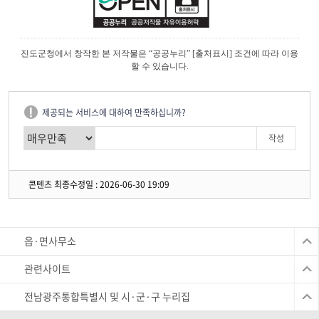
진도군청에서 창작한 본 저작물은 “공공누리” [출처표시] 조건에 따라 이용
할 수 있습니다.
제공되는 서비스에 대하여 만족하십니까?
콘텐츠 최종수정일 : 2026-06-30 19:09
읍·면사무소
관련사이트
전남광주통합특별시 및 시·군·구 누리집