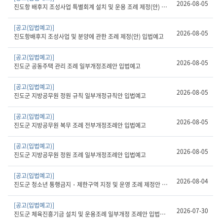
2026-08-05
진도항 배후지 조성사업 특별회계 설치 및 운용 조례 제정(안) 입법예고
[공고(입법예고)]
2026-08-05
진도항배후지 조성사업 및 분양에 관한 조례 제정(안) 입법예고
[공고(입법예고)]
2026-08-05
진도군 공동주택 관리 조례 일부개정조례안 입법예고
[공고(입법예고)]
2026-08-05
진도군 지방공무원 정원 규칙 일부개정규칙안 입법예고
[공고(입법예고)]
2026-08-05
진도군 지방공무원 복무 조례 전부개정조례안 입법예고
[공고(입법예고)]
2026-08-05
진도군 지방공무원 정원 조례 일부개정조례안 입법예고
[공고(입법예고)]
2026-08-04
진도군 청소년 통행금지・제한구역 지정 및 운영 조례 제정안 입법예고
[공고(입법예고)]
2026-07-30
진도군 체육진흥기금 설치 및 운용조례 일부개정 조례안 입법예고