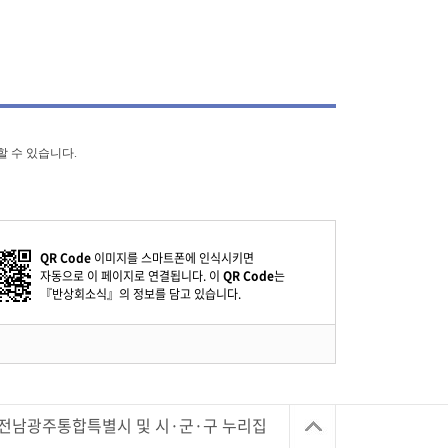
할 수 있습니다.
QR Code
이미지를 스마트폰에 인식시키면
자동으로 이 페이지로 연결됩니다. 이
QR Code
는
『반상회소식』의 정보를 담고 있습니다.
전남광주통합특별시 및 시·군·구 누리집