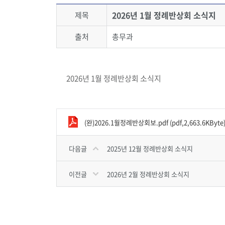
2026년 1월 정례반상회 소식지
제목
출처
총무과
2026년 1월 정례반상회 소식지
(완)2026.1월정례반상회보.pdf (pdf,2,663.6KByte
다음글
2025년 12월 정례반상회 소식지
이전글
2026년 2월 정례반상회 소식지