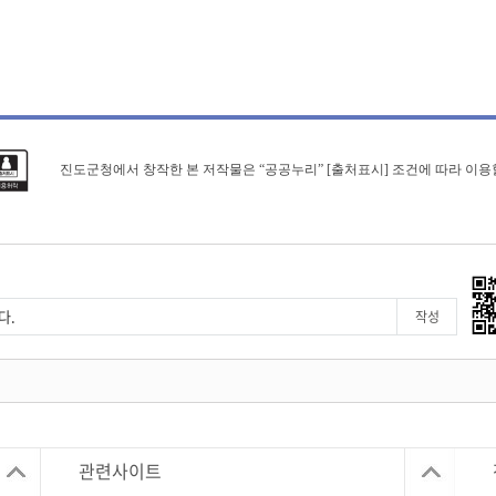
진도군청에서 창작한 본 저작물은 “공공누리” [출처표시] 조건에 따라 이용
관련사이트