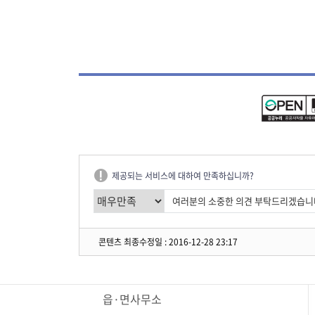
제공되는 서비스에 대하여 만족하십니까?
콘텐츠 최종수정일 : 2016-12-28 23:17
읍·면사무소