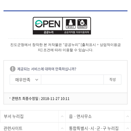
진도군청에서 창작한 본 저작물은 “공공누리” [출처표시 + 상업적이용금
지] 조건에 따라 이용할 수 있습니다.
제공되는 서비스에 대하여 만족하십니까?
매우만족
콘텐츠 최종수정일 : 2018-11-27 10:11
부서 누리집
읍ㆍ면사무소
관련사이트
통합특별시·시·군·구 누리집