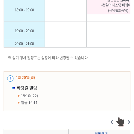
-뽕할머니 소망 퍼레이드
18:00–19:00
(국악협회농악)
19:00–20:00
20:00–21:00
※ 상기 행사 일정표는 상황에 따라 변경될 수 있습니다.
4월 20일(월)
바닷길 열림
19:10(-22)
일몰 19:11