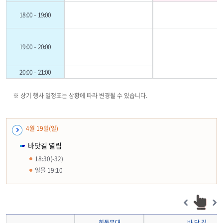
18:00–19:00
19:00–20:00
20:00–21:00
※ 상기 행사 일정표는 상황에 따라 변경될 수 있습니다.
4월 19일(일)
바닷길 열림
18:30(-32)
일몰 19:10
회동무대
바 닷 길