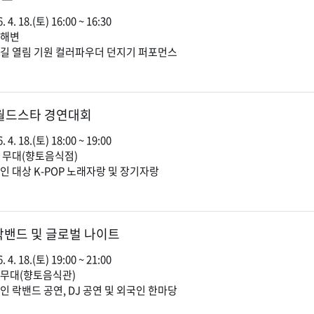
. 4. 18.(토) 16:00 ~ 16:30
계해변
바닷길 열림 기원 컬러파우더 던지기 퍼포먼스
 월드스타 경연대회
. 4. 18.(토) 18:00 ~ 19:00
가계 무대(향토음식점)
외국인 대상 K-POP 노래자랑 및 장기자랑
락밴드 및 글로벌 나이트
. 4. 18.(토) 19:00 ~ 21:00
가계무대(향토음식관)
국인 락밴드 공연, DJ 공연 및 외국인 한마당