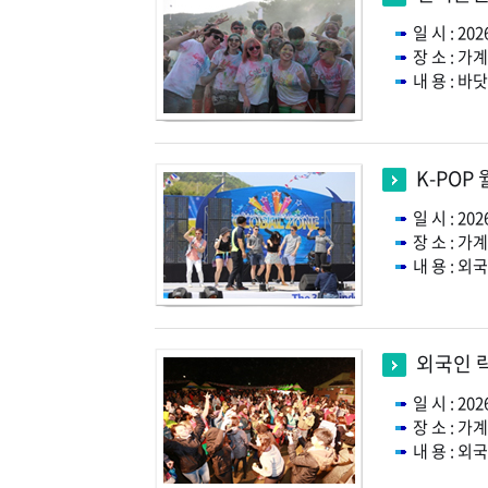
일 시 : 2026
장 소 : 가
내 용 : 
K-POP
일 시 : 2026
장 소 : 
내 용 : 
외국인 
일 시 : 2026
장 소 : 
내 용 : 외