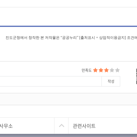
진도군청에서 창작한 본 저작물은 “공공누리” [출처표시 + 상업적이용금지] 조건에
만족도
사무소
관련사이트