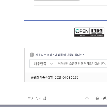
제공되는 서비스에 대하여 만족하십니까?
매우만족
콘텐츠 최종수정일 : 2026-04-08 10:36
부서 누리집
읍ㆍ면