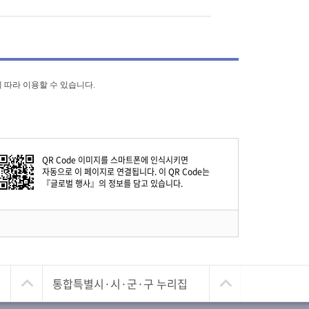
 따라 이용할 수 있습니다.
QR Code
이미지를 스마트폰에 인식시키면
자동으로 이 페이지로 연결됩니다. 이
QR Code
는
『글로벌 행사』의 정보를 담고 있습니다.
통합특별시·시·군·구 누리집