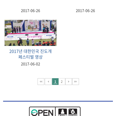
2017-06-26
2017-06-26
2017년 대한민국 진도개
페스티벌 영상
2017-06-02
1
2