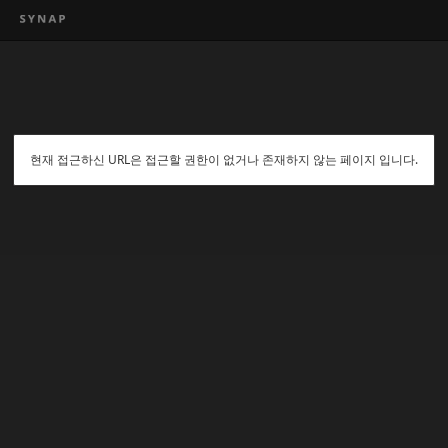
현재 접근하신 URL은 접근할 권한이 없거나 존재하지 않는 페이지 입니다.