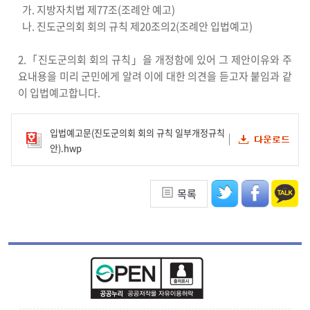
가. 지방자치법 제77조(조례안 예고)
나. 진도군의회 회의 규칙 제20조의2(조례안 입법예고)
2.「진도군의회 회의 규칙」을 개정함에 있어 그 제안이유와 주
요내용을 미리 군민에게 알려 이에 대한 의견을 듣고자 붙임과 같
이 입법예고합니다.
입법예고문(진도군의회 회의 규칙 일부개정규칙
안).hwp
목록