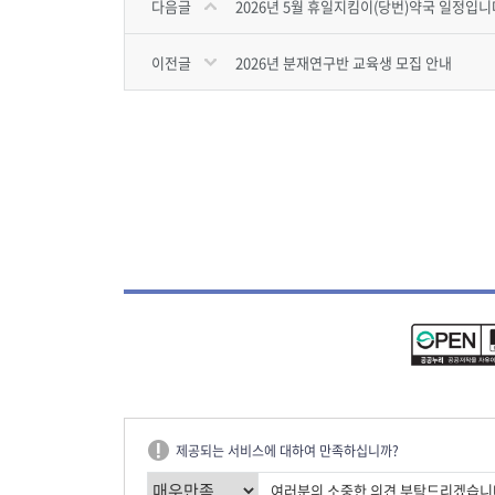
다음글
2026년 5월 휴일지킴이(당번)약국 일정입니
이전글
2026년 분재연구반 교육생 모집 안내
제공되는 서비스에 대하여 만족하십니까?