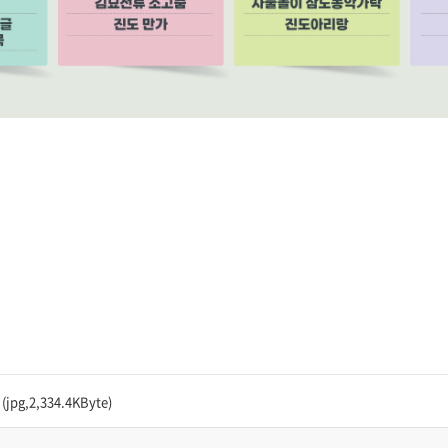
,2,334.4KByte)