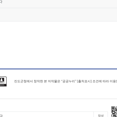
다
진도군청에서 창작한 본 저작물은 “공공누리” [출처표시] 조건에 따라 이용