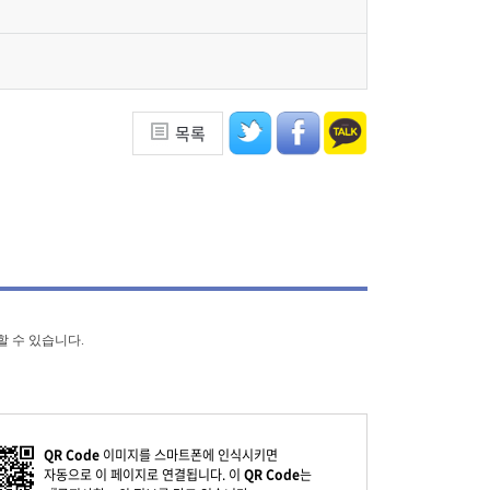
목록
할 수 있습니다.
QR Code
이미지를 스마트폰에 인식시키면
자동으로 이 페이지로 연결됩니다. 이
QR Code
는