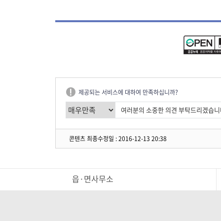
제공되는 서비스에 대하여 만족하십니까?
콘텐츠 최종수정일 : 2016-12-13 20:38
읍·면사무소