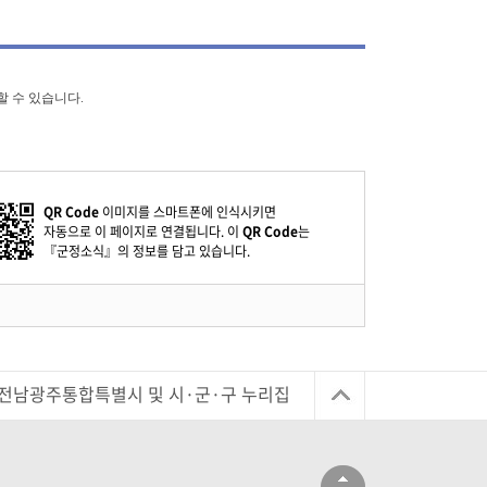
할 수 있습니다.
QR Code
이미지를 스마트폰에 인식시키면
자동으로 이 페이지로 연결됩니다. 이
QR Code
는
『군정소식』의 정보를 담고 있습니다.
전남광주통합특별시 및 시·군·구 누리집