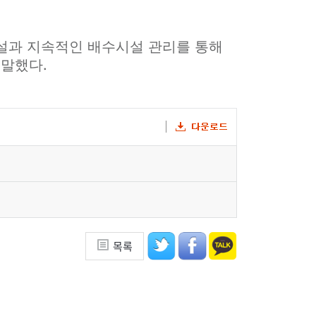
설과 지속적인 배수시설 관리를 통해
.
 말했다
목록