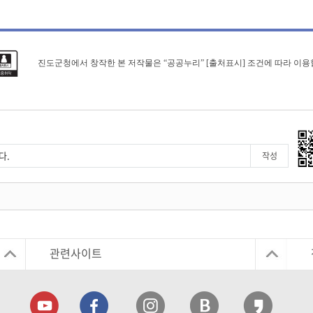
진도군청에서 창작한 본 저작물은 “공공누리” [출처표시] 조건에 따라 이용
관련사이트