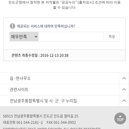
진도군청에서 창작한 본 저작물은 “공공누리” [출처표시] 조건에 따라 이용
할 수 있습니다.
제공되는 서비스에 대하여 만족하십니까?
콘텐츠 최종수정일 : 2016-12-13 20:38
읍·면사무소
관련사이트
전남광주통합특별시 및 시·군·구 누리집
58915 전남광주통합특별시 진도군 진도읍 철마길 25
대표전화 061-544-2181~2
FAX 061-544-0902